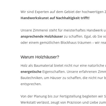
Wir sind Experten auf dem Gebiet der hochwertigen Z
Handwerkskunst auf Nachhaltigkeit trifft!
Unsere Zimmerei steht für meisterhaftes Handwerk u
ansprechende Holzhäuser
zu schaffen. Egal, ob Sie
oder einem gemütlichen Blockhaus träumen – wir re
Warum Holzhäuser?
Holz als Baumaterial bietet nicht nur eine natürliche
energetische
Eigenschaften. Unsere erfahrenen Zimm
Bautechniken, um Häuser zu schaffen, die nicht nur
entsprechen.
Von der Planung bis zur Fertigstellung begleiten wir
Werkstatt verlässt, zeugt von Präzision und Liebe zum