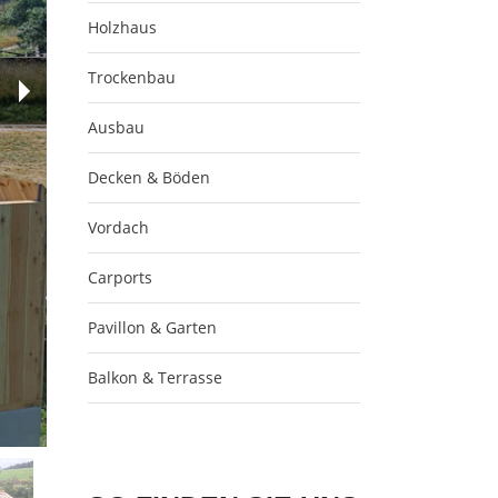
Holzhaus
Trockenbau
Ausbau
Decken & Böden
Vordach
Carports
Pavillon & Garten
Balkon & Terrasse