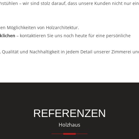
tühlen – wir sind stolz darauf, dass unsere Kunden nicht nur ein
igen Möglichkeiten von Holzarchitektur.
klichen
– kontaktieren Sie uns noch heute für eine persönliche
n, Qualität und Nachhaltigkeit in jedem Detail unserer Zimmerei un
REFERENZEN
Holzhaus