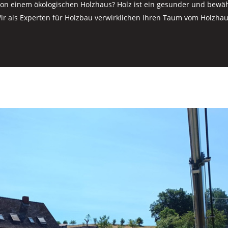
on einem ökologischen Holzhaus? Holz ist ein gesunder und bewäh
ir als Experten für Holzbau verwirklichen Ihren Taum vom Holzhau