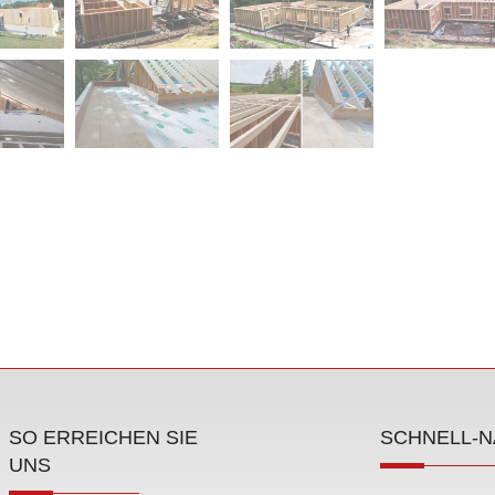
SO ERREICHEN SIE
SCHNELL-N
UNS