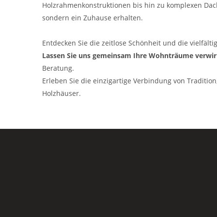
Holzrahmenkonstruktionen bis hin zu komplexen Dachs
sondern ein Zuhause erhalten.
Entdecken Sie die zeitlose Schönheit und die vielfält
Lassen Sie uns gemeinsam Ihre Wohnträume verwir
Beratung.
Erleben Sie die einzigartige Verbindung von Traditio
Holzhäuser.