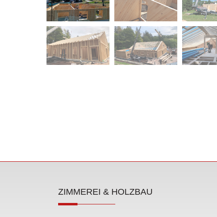
ZIMMEREI & HOLZBAU